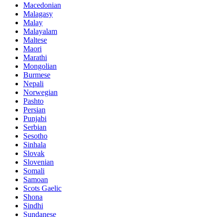
Macedonian
Malagasy
Malay
Malayalam
Maltese
Maori
Marathi
Mongolian
Burmese
Nepali
Norwegian
Pashto
Persian
Punjabi
Serbian
Sesotho
Sinhala
Slovak
Slovenian
Somali
Samoan
Scots Gaelic
Shona
Sindhi
Sundanese