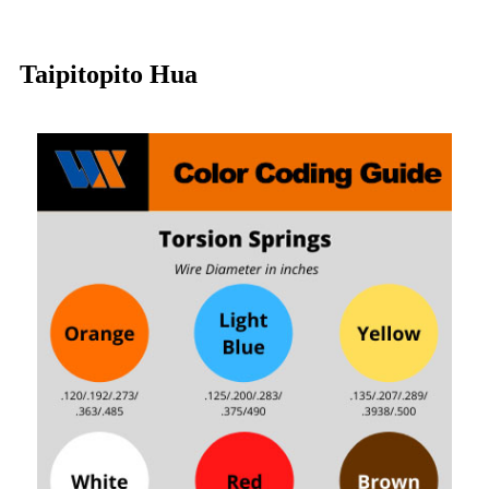
Taipitopito Hua